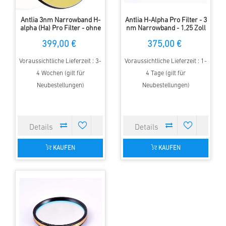
Antlia 3nm Narrowband H-
Antlia H-Alpha Pro Filter - 3
alpha (Ha) Pro Filter - ohne
nm Narrowband - 1,25 Zoll
Fassung
gefasst
399,00 €
375,00 €
Voraussichtliche Lieferzeit : 3-
Voraussichtliche Lieferzeit : 1-
4 Wochen (gilt für
4 Tage (gilt für
Neubestellungen)
Neubestellungen)
KAUFEN
KAUFEN