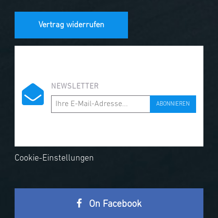
Vertrag widerrufen
NEWSLETTER
ABONNIEREN
Cookie-Einstellungen
On Facebook