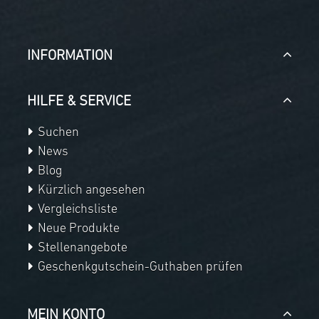
INFORMATION
HILFE & SERVICE
Suchen
News
Blog
Kürzlich angesehen
Vergleichsliste
Neue Produkte
Stellenangebote
Geschenkgutschein-Guthaben prüfen
MEIN KONTO