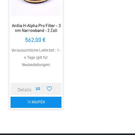
Antlia H-Alpha Pro Filter - 3
nm Narrowband - 2 Zoll
gefasst
562,00 €
Voraussichtliche Lieferzeit : 1-
4 Tage (gilt für
Neubestellungen)
KAUFEN