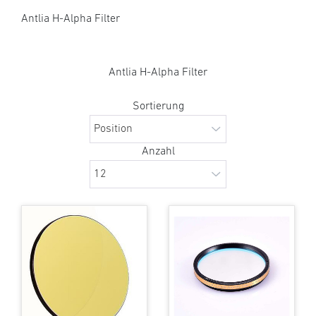
Antlia H-Alpha Filter
Antlia H-Alpha Filter
Sortierung
Anzahl