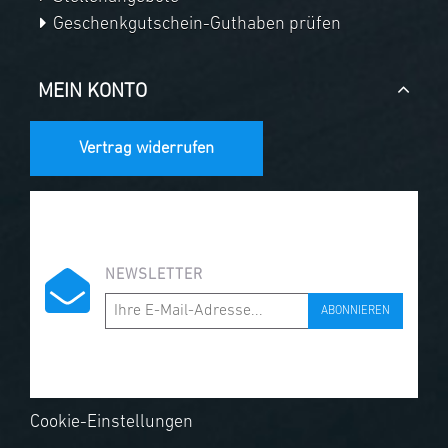
Geschenkgutschein-Guthaben prüfen
MEIN KONTO
Vertrag widerrufen
NEWSLETTER
ABONNIEREN
Cookie-Einstellungen