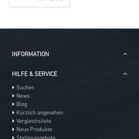
INFORMATION
HILFE & SERVICE
Suchen
News
Blog
Kürzlich angesehen
Vergleichsliste
Neue Produkte
Stellenangebote