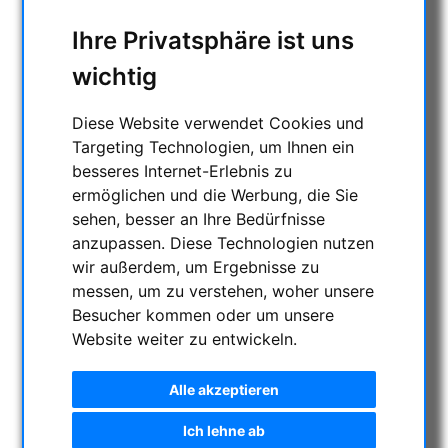
Ihre Privatsphäre ist uns
wichtig
Diese Website verwendet Cookies und
Targeting Technologien, um Ihnen ein
besseres Internet-Erlebnis zu
ermöglichen und die Werbung, die Sie
sehen, besser an Ihre Bedürfnisse
anzupassen. Diese Technologien nutzen
wir außerdem, um Ergebnisse zu
messen, um zu verstehen, woher unsere
Besucher kommen oder um unsere
Website weiter zu entwickeln.
Alle akzeptieren
Ich lehne ab