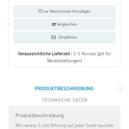
zur Wunschliste hinzufügen
Vergleichen
Empfehlen
Voraussichtliche Lieferzeit :
2-5 Monate
(gilt für
Neubestellungen)
|
PRODUKTBESCHREIBUNG
TECHNISCHE DATEN
Produktbeschreibung
Mit nahezu 5 Zoll Öffnung auf jeder Seite tauchen