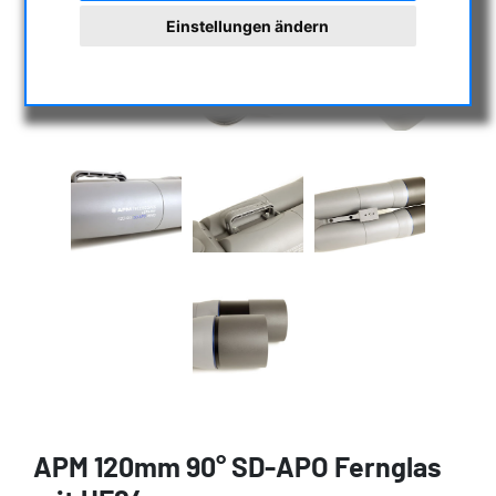
Einstellungen ändern
APM 120mm 90° SD-APO Fernglas