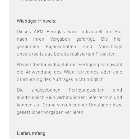
Wichtiger Hinweis:
Dieses APM Fernglas wird individuell für Sie,
nach Ihren Vorgaben gefertigt. Die hier
genannten Eigenschaften sind Vorschläge
unsererseits aus bereits realisierten Projekten.
Wegen der Individualität der Fertigung ist sowohl
die Anwendung des Widerrufrechtes oder eine
Stornierung des Auftrages nicht möglich.
Die angegebenen Fertigungszeiten sind
ausdrücklich kein verbindlicher Liefertermin und
können auf Grund verschiedener Umstände bzw.
gesetzlicher Vorgaben variieren.
Lieferumfang
: