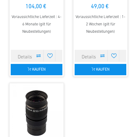
104,00 €
49,00 €
Voraussichtliche Lieferzeit : 4-
Voraussichtliche Lieferzeit : 1-
6 Monate (gilt für
2 Wochen (gilt für
Neubestellungen)
Neubestellungen)
KAUFEN
KAUFEN