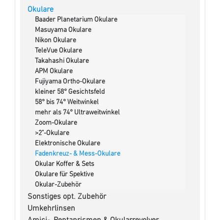
Okulare
Baader Planetarium Okulare
Masuyama Okulare
Nikon Okulare
TeleVue Okulare
Takahashi Okulare
APM Okulare
Fujiyama Ortho-Okulare
kleiner 58° Gesichtsfeld
58° bis 74° Weitwinkel
mehr als 74° Ultraweitwinkel
Zoom-Okulare
>2"-Okulare
Elektronische Okulare
Fadenkreuz- & Mess-Okulare
Okular Koffer & Sets
Okulare für Spektive
Okular-Zubehör
Sonstiges opt. Zubehör
Umkehrlinsen