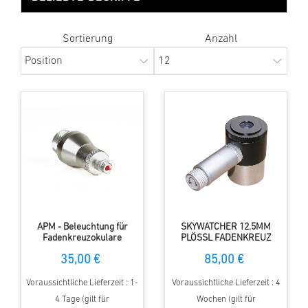
Sortierung
Anzahl
APM - Beleuchtung für
SKYWATCHER 12.5MM
Fadenkreuzokulare
PLÖSSL FADENKREUZ
TELESKOP OKULAR
35,00 €
85,00 €
Voraussichtliche Lieferzeit : 1-
Voraussichtliche Lieferzeit : 4
4 Tage (gilt für
Wochen (gilt für