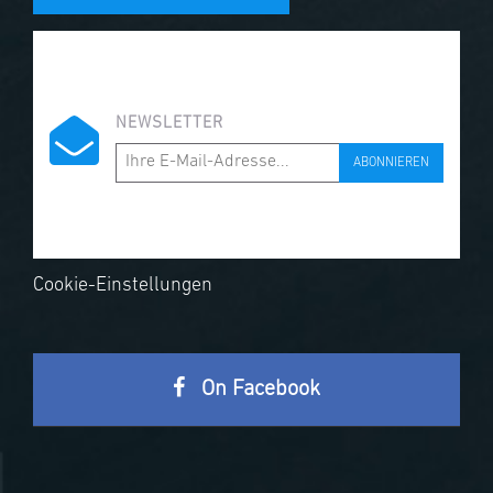
NEWSLETTER
ABONNIEREN
Cookie-Einstellungen
On Facebook