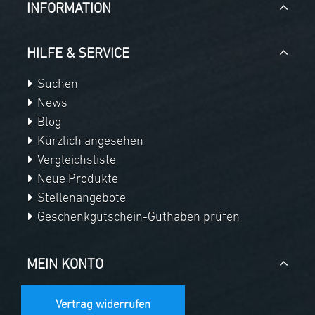
INFORMATION
HILFE & SERVICE
Suchen
News
Blog
Kürzlich angesehen
Vergleichsliste
Neue Produkte
Stellenangebote
Geschenkgutschein-Guthaben prüfen
MEIN KONTO
Vertrag widerrufen