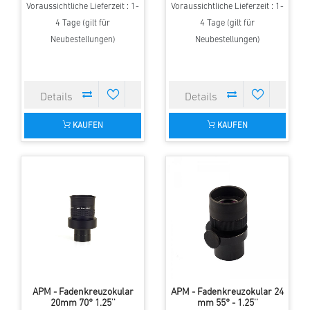
Voraussichtliche Lieferzeit : 1-
Voraussichtliche Lieferzeit : 1-
4 Tage (gilt für
4 Tage (gilt für
Neubestellungen)
Neubestellungen)
KAUFEN
KAUFEN
APM - Fadenkreuzokular
APM - Fadenkreuzokular 24
20mm 70° 1.25''
mm 55° - 1.25''