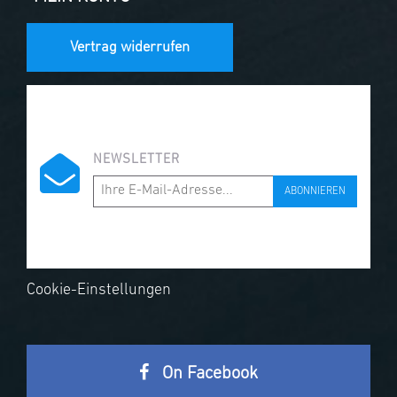
Vertrag widerrufen
NEWSLETTER
ABONNIEREN
Cookie-Einstellungen
On Facebook