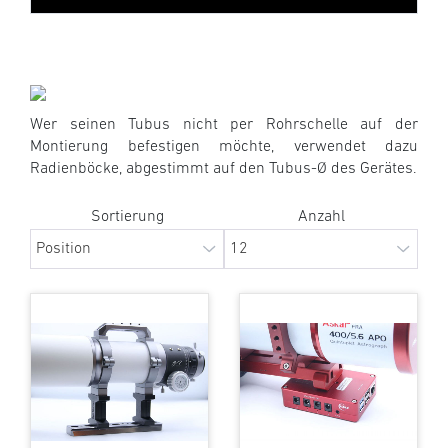
Wer seinen Tubus nicht per Rohrschelle auf der
Montierung befestigen möchte, verwendet dazu
Radienböcke, abgestimmt auf den Tubus-Ø des Gerätes.
Sortierung
Anzahl