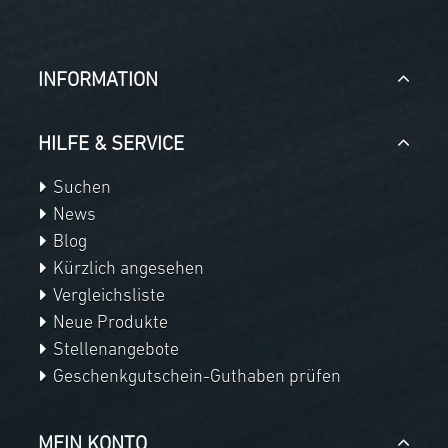
INFORMATION
HILFE & SERVICE
Suchen
News
Blog
Kürzlich angesehen
Vergleichsliste
Neue Produkte
Stellenangebote
Geschenkgutschein-Guthaben prüfen
MEIN KONTO