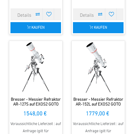
KAUFEN
KAUFEN
Bresser - Messier Refraktor
Bresser - Messier Refraktor
AR-127S auf EXOS2 GOTO
AR-152L auf EXOS2 GOTO
Montierung
Montierung
1548,00 €
1779,00 €
Voraussichtliche Lieferzeit : auf
Voraussichtliche Lieferzeit : auf
Anfrage (gilt für
Anfrage (gilt für