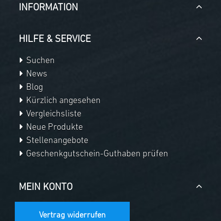
INFORMATION
HILFE & SERVICE
Suchen
News
Blog
Kürzlich angesehen
Vergleichsliste
Neue Produkte
Stellenangebote
Geschenkgutschein-Guthaben prüfen
MEIN KONTO
Vertrag widerrufen