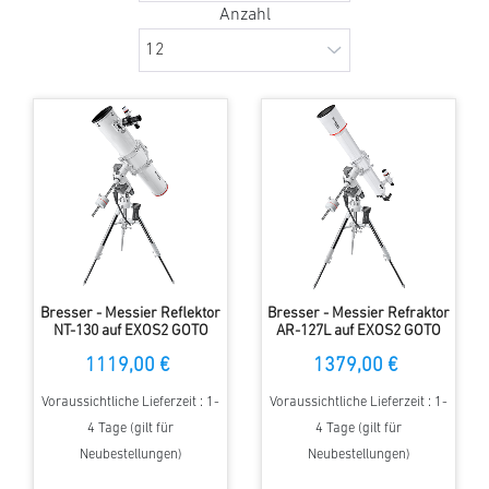
Anzahl
Bresser - Messier Reflektor
Bresser - Messier Refraktor
NT-130 auf EXOS2 GOTO
AR-127L auf EXOS2 GOTO
Montierung
Montierung
1119,00 €
1379,00 €
Voraussichtliche Lieferzeit : 1-
Voraussichtliche Lieferzeit : 1-
4 Tage (gilt für
4 Tage (gilt für
Neubestellungen)
Neubestellungen)