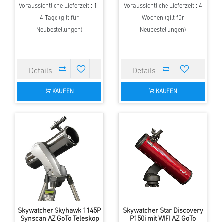
Voraussichtliche Lieferzeit : 1-
Voraussichtliche Lieferzeit : 4
4 Tage (gilt für
Wochen (gilt für
Neubestellungen)
Neubestellungen)
KAUFEN
KAUFEN
Skywatcher Skyhawk 1145P
Skywatcher Star Discovery
Synscan AZ GoTo Teleskop
P150i mit WIFI AZ GoTo