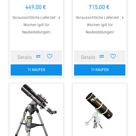
Montierung
449,00 €
715,00 €
Voraussichtliche Lieferzeit : 4
Voraussichtliche Lieferzeit : 4
Wochen (gilt für
Wochen (gilt für
Neubestellungen)
Neubestellungen)
KAUFEN
KAUFEN