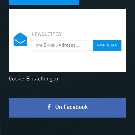
NEWSLETTER
ABONNIEREN
Cookie-Einstellungen
On Facebook