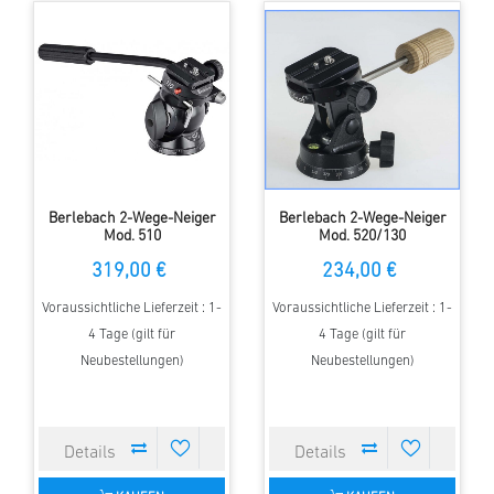
Berlebach 2-Wege-Neiger
Berlebach 2-Wege-Neiger
Mod. 510
Mod. 520/130
319,00 €
234,00 €
Voraussichtliche Lieferzeit : 1-
Voraussichtliche Lieferzeit : 1-
4 Tage (gilt für
4 Tage (gilt für
Neubestellungen)
Neubestellungen)