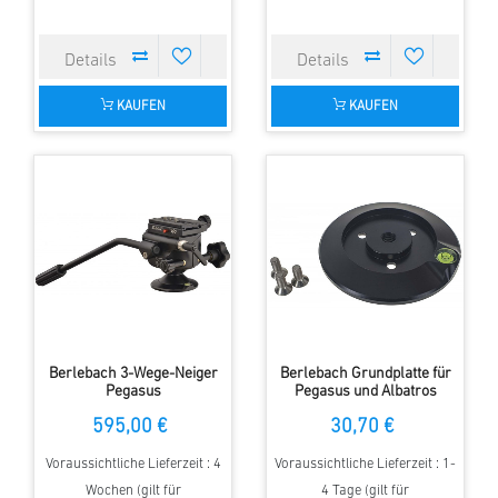
KAUFEN
KAUFEN
Berlebach 3-Wege-Neiger
Berlebach Grundplatte für
Pegasus
Pegasus und Albatros
595,00 €
30,70 €
Voraussichtliche Lieferzeit : 4
Voraussichtliche Lieferzeit : 1-
Wochen (gilt für
4 Tage (gilt für