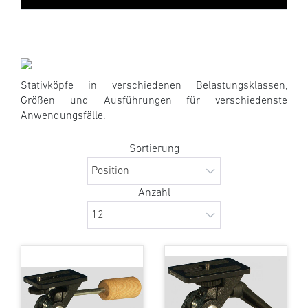
Stativköpfe in verschiedenen Belastungsklassen,
Größen und Ausführungen für verschiedenste
Anwendungsfälle.
Sortierung
Anzahl