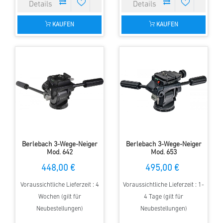
KAUFEN
KAUFEN
Berlebach 3-Wege-Neiger
Berlebach 3-Wege-Neiger
Mod. 642
Mod. 653
448,00 €
495,00 €
Voraussichtliche Lieferzeit : 4
Voraussichtliche Lieferzeit : 1-
Wochen (gilt für
4 Tage (gilt für
Neubestellungen)
Neubestellungen)