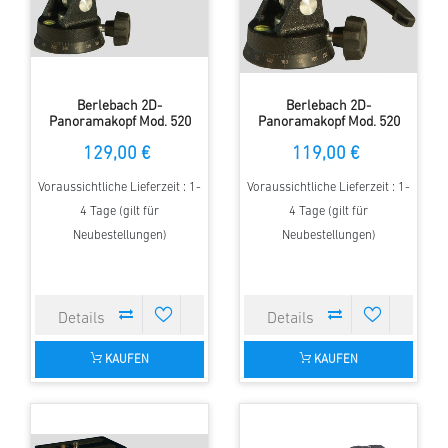
Berlebach 2D-
Berlebach 2D-
Panoramakopf Mod. 520
Panoramakopf Mod. 520
Spezial
129,00 €
119,00 €
Voraussichtliche Lieferzeit : 1-
Voraussichtliche Lieferzeit : 1-
4 Tage (gilt für
4 Tage (gilt für
Neubestellungen)
Neubestellungen)
KAUFEN
KAUFEN