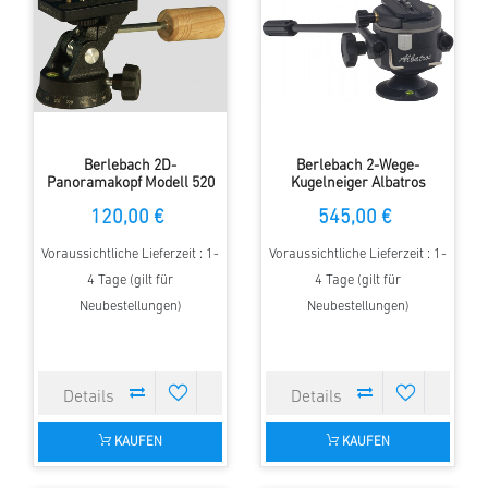
Berlebach 2D-
Berlebach 2-Wege-
Panoramakopf Modell 520
Kugelneiger Albatros
Video
120,00 €
545,00 €
Voraussichtliche Lieferzeit : 1-
Voraussichtliche Lieferzeit : 1-
4 Tage (gilt für
4 Tage (gilt für
Neubestellungen)
Neubestellungen)
KAUFEN
KAUFEN