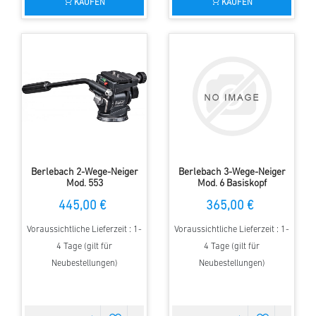
KAUFEN
KAUFEN
Berlebach 2-Wege-Neiger
Berlebach 3-Wege-Neiger
Mod. 553
Mod. 6 Basiskopf
445,00 €
365,00 €
Voraussichtliche Lieferzeit : 1-
Voraussichtliche Lieferzeit : 1-
4 Tage (gilt für
4 Tage (gilt für
Neubestellungen)
Neubestellungen)