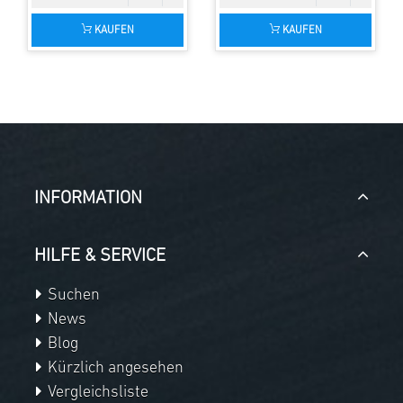
KAUFEN
KAUFEN
INFORMATION
HILFE & SERVICE
Suchen
News
Blog
Kürzlich angesehen
Vergleichsliste