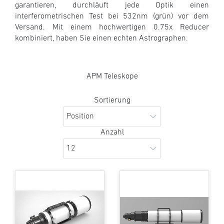
garantieren, durchläuft jede Optik einen
interferometrischen Test bei 532nm (grün) vor dem
Versand. Mit einem hochwertigen 0.75x Reducer
kombiniert, haben Sie einen echten Astrographen.
APM Teleskope
Sortierung
Anzahl