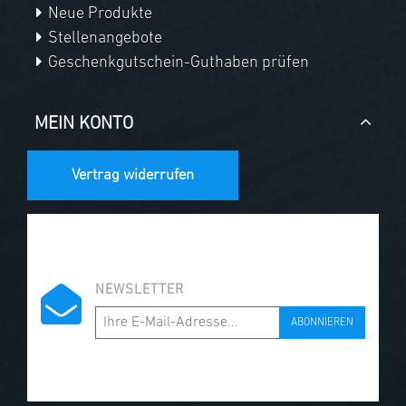
Neue Produkte
Stellenangebote
Geschenkgutschein-Guthaben prüfen
MEIN KONTO
Vertrag widerrufen
NEWSLETTER
ABONNIEREN