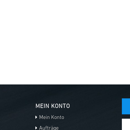
MEIN KONTO
Mein Konto
Aufträge