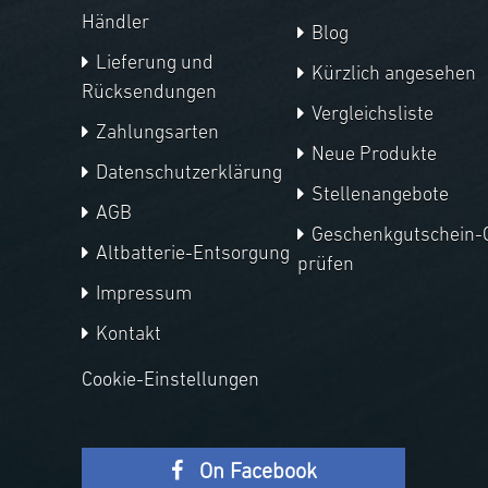
Händler
Blog
Lieferung und
Kürzlich angesehen
Rücksendungen
Vergleichsliste
Zahlungsarten
Neue Produkte
Datenschutzerklärung
Stellenangebote
AGB
Geschenkgutschein-
Altbatterie-Entsorgung
prüfen
Impressum
Kontakt
Cookie-Einstellungen
On Facebook