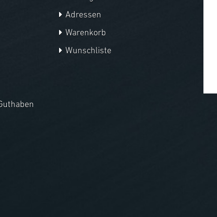
Adressen
Warenkorb
Wunschliste
Guthaben