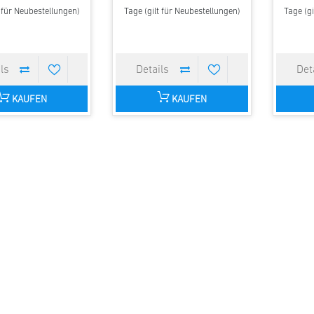
t für Neubestellungen)
Tage (gilt für Neubestellungen)
Tage (gi
KAUFEN
KAUFEN