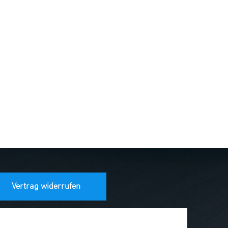
Vertrag widerrufen