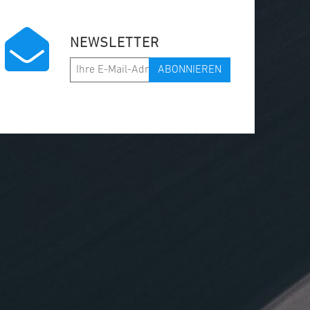
NEWSLETTER
ABONNIEREN