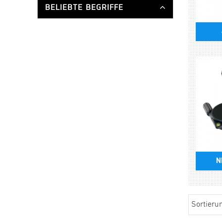
BELIEBTE BEGRIFFE
N
Sortieru