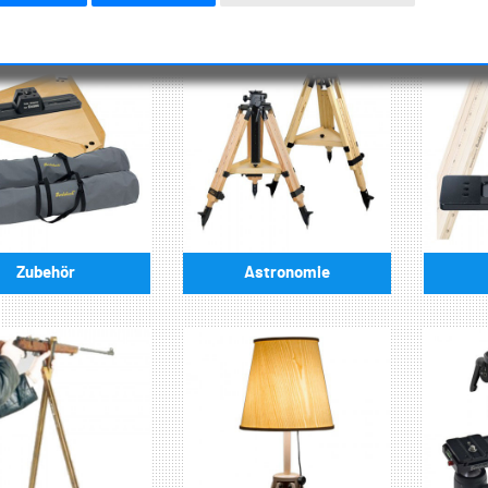
Zubehör
Astronomie