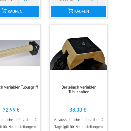
KAUFEN
KAUFEN
h variabler Tubusgriff
Berlebach variabler
Tubushalter
72,99 €
38,00 €
chtliche Lieferzeit : 1-4
Voraussichtliche Lieferzeit : 1-4
lt für Neubestellungen)
Tage (gilt für Neubestellungen)