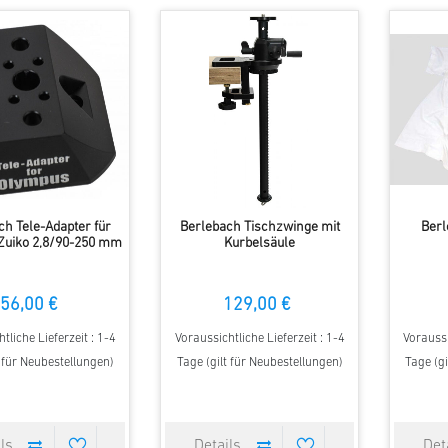
ch Tele-Adapter für
Berlebach Tischzwinge mit
Berl
Zuiko 2,8/90-250 mm
Kurbelsäule
56,00 €
129,00 €
tliche Lieferzeit : 1-4
Voraussichtliche Lieferzeit : 1-4
Voraussi
t für Neubestellungen)
Tage (gilt für Neubestellungen)
Tage (gi