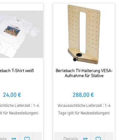
ebach T-Shirt weiß
Berlebach TV-Halterung VESA-
Aufnahme für Stative
24,00 €
288,00 €
chtliche Lieferzeit : 1-4
Voraussichtliche Lieferzeit : 1-4
lt für Neubestellungen)
Tage (gilt für Neubestellungen)