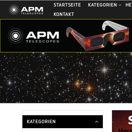
STARTSEITE
KATEGORIEN
HE
KONTAKT
KATEGORIEN