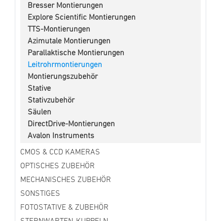
Bresser Montierungen
Explore Scientific Montierungen
TTS-Montierungen
Azimutale Montierungen
Parallaktische Montierungen
Leitrohrmontierungen
Montierungszubehör
Stative
Stativzubehör
Säulen
DirectDrive-Montierungen
Avalon Instruments
CMOS & CCD KAMERAS
OPTISCHES ZUBEHÖR
MECHANISCHES ZUBEHÖR
SONSTIGES
FOTOSTATIVE & ZUBEHÖR