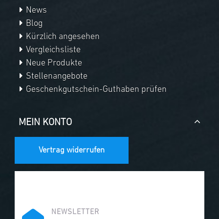
News
Blog
Kürzlich angesehen
Vergleichsliste
Neue Produkte
Stellenangebote
Geschenkgutschein-Guthaben prüfen
MEIN KONTO
Vertrag widerrufen
NEWSLETTER