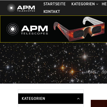
STARTSEITE
KATEGORIEN
HE
KONTAKT
HOME
/
SO
KATEGORIEN