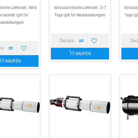
liche Lieferzeit : Wird
Voraussichtliche Lieferzeit : 3-7
Voraussi
e bestellt (gilt für
Tage (gilt für Neubestellungen)
Tage (gi
ubestellungen)
KAUFEN
KAUFEN