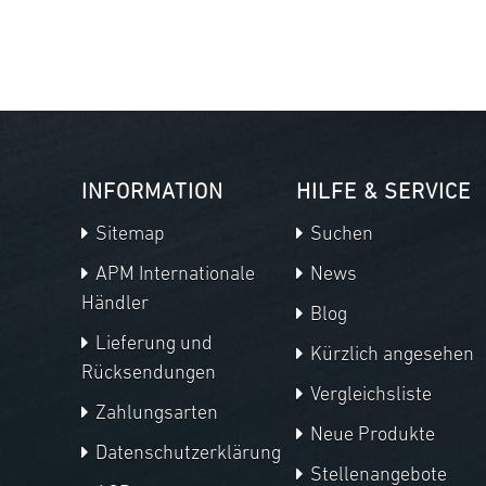
INFORMATION
HILFE & SERVICE
Sitemap
Suchen
APM Internationale
News
Händler
Blog
Lieferung und
Kürzlich angesehen
Rücksendungen
Vergleichsliste
Zahlungsarten
Neue Produkte
Datenschutzerklärung
Stellenangebote