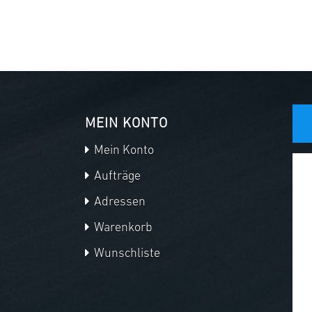
MEIN KONTO
Mein Konto
Aufträge
Adressen
Warenkorb
Wunschliste