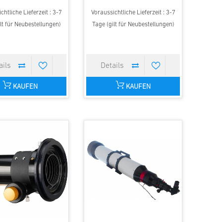
chtliche Lieferzeit : 3-7
Voraussichtliche Lieferzeit : 3-7
lt für Neubestellungen)
Tage (gilt für Neubestellungen)
KAUFEN
KAUFEN