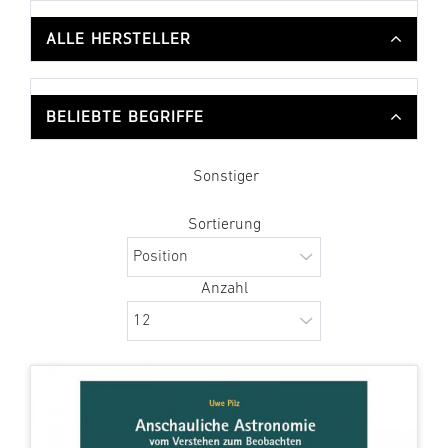
ALLE HERSTELLER
BELIEBTE BEGRIFFE
Sonstiger
Sortierung
Anzahl