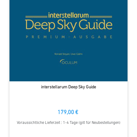
interstellarum Deep Sky Guide
179,00 €
Voraussichtliche Lieferzeit : 1-4 Tage (gilt für Neubestellungen)