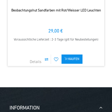
Beobachtungshut Sandfarben mit Rot/Weisser LED Leuchten
29,00 €
Voraussichtliche Lieferzeit : 2-3 Tage (gilt für Neubestellungen)
KAUFEN
INFORMATION