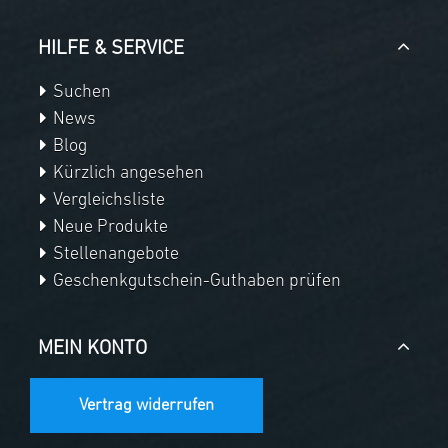
HILFE & SERVICE
Suchen
News
Blog
Kürzlich angesehen
Vergleichsliste
Neue Produkte
Stellenangebote
Geschenkgutschein-Guthaben prüfen
MEIN KONTO
Vertrag widerrufen