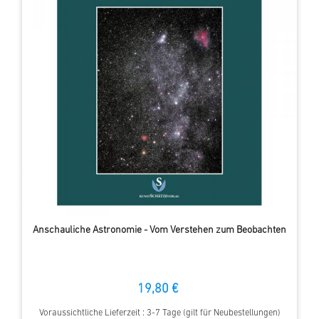
Anschauliche Astronomie - Vom Verstehen zum Beobachten
19,80 €
Voraussichtliche Lieferzeit : 3-7 Tage (gilt für Neubestellungen)