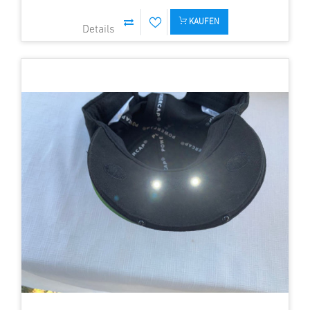
KAUFEN