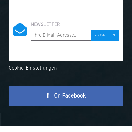
NEWSLETTER
ABONNIEREN
Cookie-Einstellungen
On Facebook