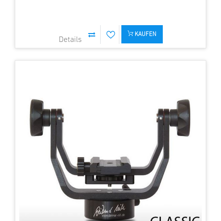
KAUFEN