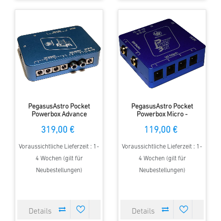
PegasusAstro Pocket
PegasusAstro Pocket
Powerbox Advance
Powerbox Micro -
(PPBADV) - universelle
universelle
319,00 €
119,00 €
Stromversorgung
Stromversorgung
Voraussichtliche Lieferzeit : 1-
Voraussichtliche Lieferzeit : 1-
4 Wochen (gilt für
4 Wochen (gilt für
Neubestellungen)
Neubestellungen)