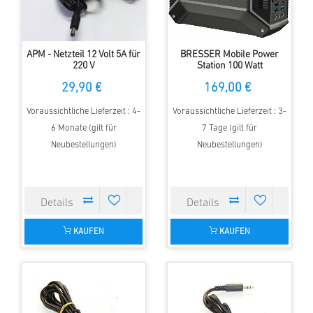
APM - Netzteil 12 Volt 5A für
BRESSER Mobile Power
220 V
Station 100 Watt
29,90 €
169,00 €
Voraussichtliche Lieferzeit : 4-
Voraussichtliche Lieferzeit : 3-
6 Monate (gilt für
7 Tage (gilt für
Neubestellungen)
Neubestellungen)
KAUFEN
KAUFEN