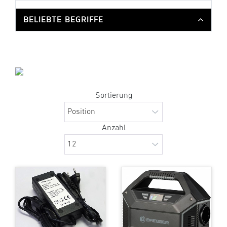
BELIEBTE BEGRIFFE
Sortierung
Anzahl