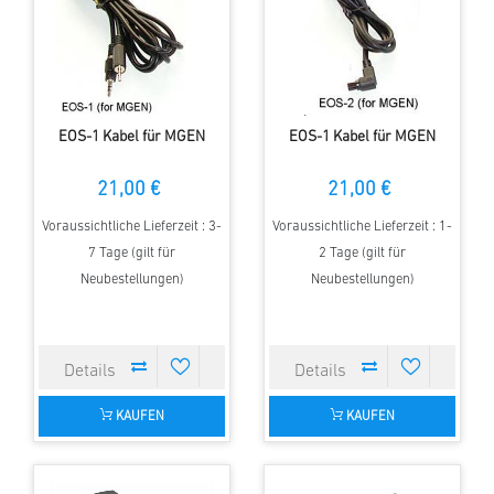
EOS-1 Kabel für MGEN
EOS-1 Kabel für MGEN
21,00 €
21,00 €
Voraussichtliche Lieferzeit : 3-
Voraussichtliche Lieferzeit : 1-
7 Tage (gilt für
2 Tage (gilt für
Neubestellungen)
Neubestellungen)
KAUFEN
KAUFEN