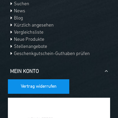
Suchen
News
Blog
Kürzlich angesehen
Vergleichsliste
Neue Produkte
Stellenangebote
Geschenkgutschein-Guthaben prüfen
MEIN KONTO
Vertrag widerrufen