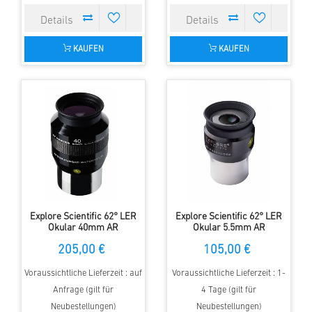
KAUFEN
KAUFEN
Explore Scientific 62° LER
Explore Scientific 62° LER
Okular 40mm AR
Okular 5.5mm AR
205,00 €
105,00 €
Voraussichtliche Lieferzeit : auf
Voraussichtliche Lieferzeit : 1-
Anfrage (gilt für
4 Tage (gilt für
Neubestellungen)
Neubestellungen)