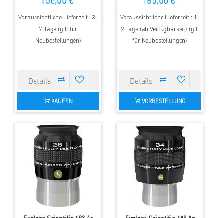
156,00 €
185,00 €
Voraussichtliche Lieferzeit : 3-
Voraussichtliche Lieferzeit : 1-
7 Tage (gilt für
2 Tage (ab Verfügbarkeit) (gilt
Neubestellungen)
für Neubestellungen)
KAUFEN
VORBESTELLUNG