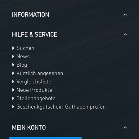
INFORMATION
HILFE & SERVICE
Suchen
News
Blog
Kürzlich angesehen
Vergleichsliste
Neue Produkte
Stellenangebote
Geschenkgutschein-Guthaben prüfen
MEIN KONTO