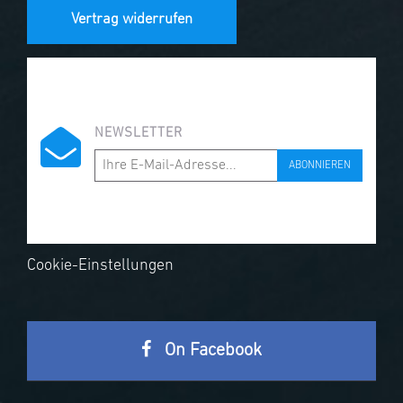
Vertrag widerrufen
NEWSLETTER
ABONNIEREN
Cookie-Einstellungen
On Facebook