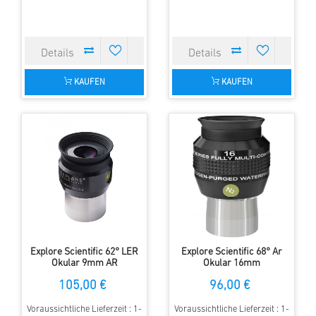
KAUFEN
KAUFEN
Explore Scientific 62° LER
Explore Scientific 68° Ar
Okular 9mm AR
Okular 16mm
105,00 €
96,00 €
Voraussichtliche Lieferzeit : 1-
Voraussichtliche Lieferzeit : 1-