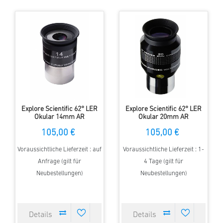
Explore Scientific 62° LER
Explore Scientific 62° LER
Okular 14mm AR
Okular 20mm AR
105,00 €
105,00 €
Voraussichtliche Lieferzeit : auf
Voraussichtliche Lieferzeit : 1-
Anfrage (gilt für
4 Tage (gilt für
Neubestellungen)
Neubestellungen)