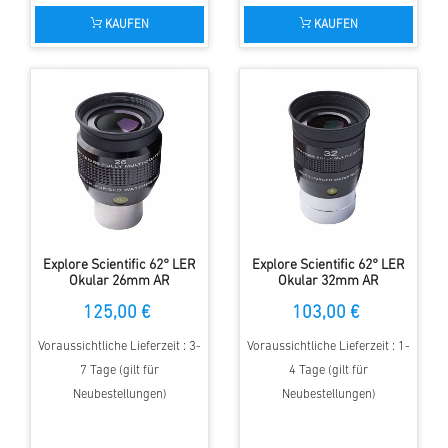
KAUFEN
KAUFEN
Explore Scientific 62° LER
Explore Scientific 62° LER
Okular 26mm AR
Okular 32mm AR
125,00 €
103,00 €
Voraussichtliche Lieferzeit : 3-
Voraussichtliche Lieferzeit : 1-
7 Tage (gilt für
4 Tage (gilt für
Neubestellungen)
Neubestellungen)