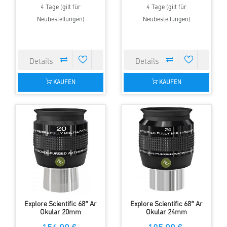
4 Tage (gilt für
4 Tage (gilt für
Neubestellungen)
Neubestellungen)
KAUFEN
KAUFEN
Explore Scientific 68° Ar
Explore Scientific 68° Ar
Okular 20mm
Okular 24mm