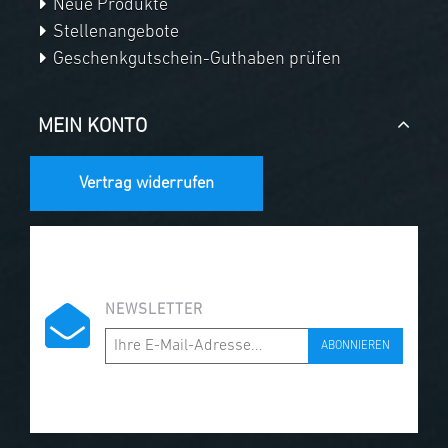
Neue Produkte
Stellenangebote
Geschenkgutschein-Guthaben prüfen
MEIN KONTO
Vertrag widerrufen
NEWSLETTER
ABONNIEREN