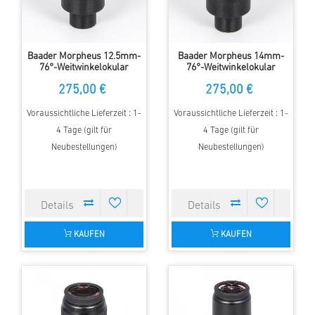
Baader Morpheus 12.5mm-
Baader Morpheus 14mm-
76°-Weitwinkelokular
76°-Weitwinkelokular
275,00 €
275,00 €
Voraussichtliche Lieferzeit : 1-
Voraussichtliche Lieferzeit : 1-
4 Tage (gilt für
4 Tage (gilt für
Neubestellungen)
Neubestellungen)
KAUFEN
KAUFEN