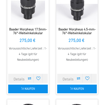
Baader Morpheus 17.5mm-
Baader Morpheus 4.5-mm-
76°-Weitwinkelokular
76°-Weitwinkelokular
275,00 €
275,00 €
Voraussichtliche Lieferzeit : 1-
Voraussichtliche Lieferzeit : 1-
4 Tage (gilt für
4 Tage (gilt für
Neubestellungen)
Neubestellungen)
KAUFEN
KAUFEN