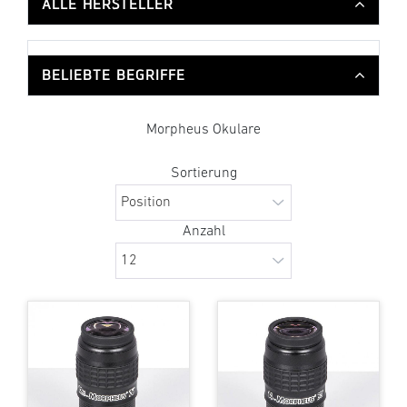
ALLE HERSTELLER
BELIEBTE BEGRIFFE
Morpheus Okulare
Sortierung
Anzahl