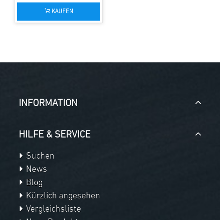
KAUFEN
INFORMATION
HILFE & SERVICE
Suchen
News
Blog
Kürzlich angesehen
Vergleichsliste