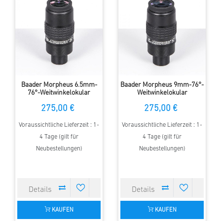
Baader Morpheus 6.5mm-
Baader Morpheus 9mm-76°-
76°-Weitwinkelokular
Weitwinkelokular
275,00 €
275,00 €
Voraussichtliche Lieferzeit : 1-
Voraussichtliche Lieferzeit : 1-
4 Tage (gilt für
4 Tage (gilt für
Neubestellungen)
Neubestellungen)
KAUFEN
KAUFEN