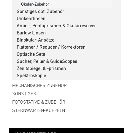
Okular-Zubehör
Sonstiges opt. Zubehör
Umkehrlinsen
Amici-, Pentaprismen & Okularrevolver
Barlow Linsen
Binokular-Ansätze
Flattener / Reducer / Korrektoren
Optische Sets
Sucher, Peiler & GuideScopes
Zenitspiegel & -prismen
Spektroskopie
MECHANISCHES ZUBEHÖR
SONSTIGES
FOTOSTATIVE & ZUBEHÖR
STERNWARTEN-KUPPELN