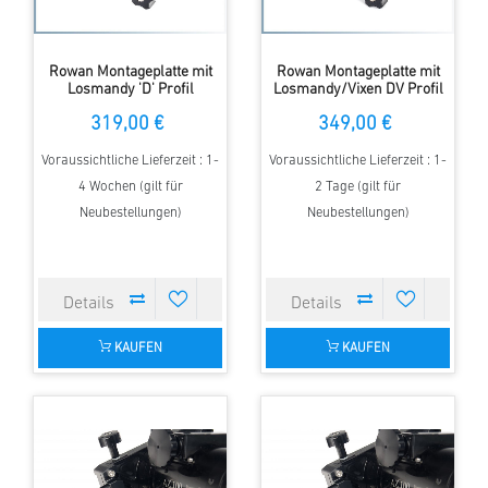
Rowan Montageplatte mit
Rowan Montageplatte mit
Losmandy 'D' Profil
Losmandy/Vixen DV Profil
319,00 €
349,00 €
Voraussichtliche Lieferzeit : 1-
Voraussichtliche Lieferzeit : 1-
4 Wochen (gilt für
2 Tage (gilt für
Neubestellungen)
Neubestellungen)
KAUFEN
KAUFEN