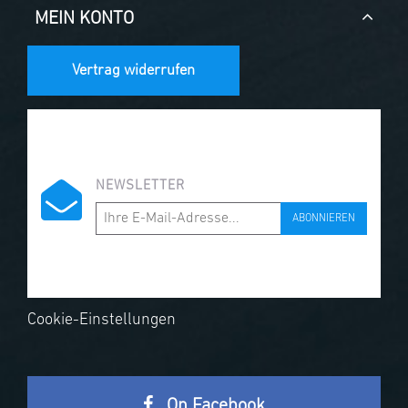
MEIN KONTO
Vertrag widerrufen
NEWSLETTER
ABONNIEREN
Cookie-Einstellungen
On Facebook