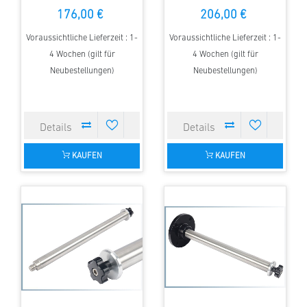
Montierung
176,00 €
206,00 €
Voraussichtliche Lieferzeit : 1-
Voraussichtliche Lieferzeit : 1-
4 Wochen (gilt für
4 Wochen (gilt für
Neubestellungen)
Neubestellungen)
KAUFEN
KAUFEN