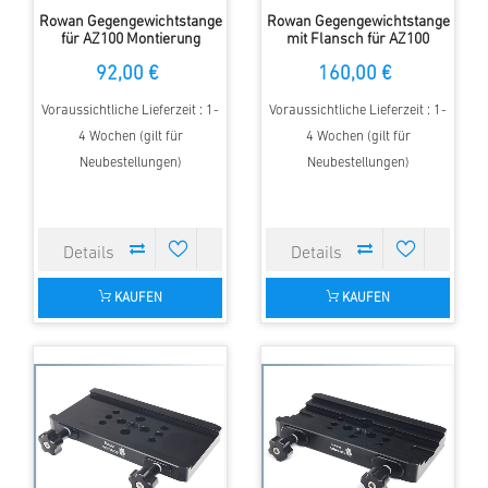
Rowan Gegengewichtstange
Rowan Gegengewichtstange
für AZ100 Montierung
mit Flansch für AZ100
Montierung
92,00 €
160,00 €
Voraussichtliche Lieferzeit : 1-
Voraussichtliche Lieferzeit : 1-
4 Wochen (gilt für
4 Wochen (gilt für
Neubestellungen)
Neubestellungen)
KAUFEN
KAUFEN