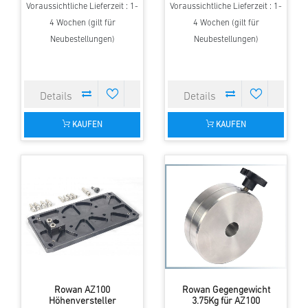
Voraussichtliche Lieferzeit : 1-
Voraussichtliche Lieferzeit : 1-
4 Wochen (gilt für
4 Wochen (gilt für
Neubestellungen)
Neubestellungen)
KAUFEN
KAUFEN
Rowan AZ100
Rowan Gegengewicht
Höhenversteller
3.75Kg für AZ100