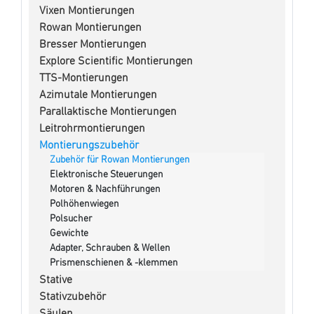
Vixen Montierungen
Rowan Montierungen
Bresser Montierungen
Explore Scientific Montierungen
TTS-Montierungen
Azimutale Montierungen
Parallaktische Montierungen
Leitrohrmontierungen
Montierungszubehör
Zubehör für Rowan Montierungen
Elektronische Steuerungen
Motoren & Nachführungen
Polhöhenwiegen
Polsucher
Gewichte
Adapter, Schrauben & Wellen
Prismenschienen & -klemmen
Stative
Stativzubehör
Säulen