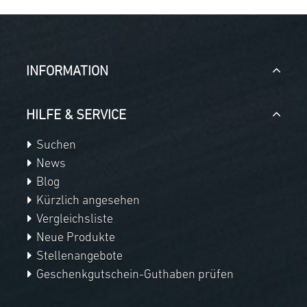
INFORMATION
HILFE & SERVICE
Suchen
News
Blog
Kürzlich angesehen
Vergleichsliste
Neue Produkte
Stellenangebote
Geschenkgutschein-Guthaben prüfen