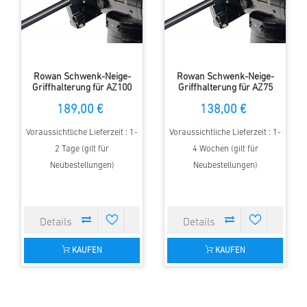
Rowan Schwenk-Neige-
Rowan Schwenk-Neige-
Griffhalterung für AZ100
Griffhalterung für AZ75
Montierung
Montierung
189,00 €
138,00 €
Voraussichtliche Lieferzeit : 1-
Voraussichtliche Lieferzeit : 1-
2 Tage (gilt für
4 Wochen (gilt für
Neubestellungen)
Neubestellungen)
KAUFEN
KAUFEN