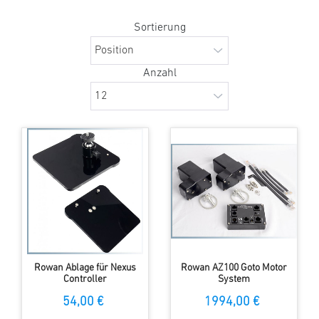
Sortierung
Anzahl
Rowan Ablage für Nexus
Rowan AZ100 Goto Motor
Controller
System
54,00 €
1994,00 €