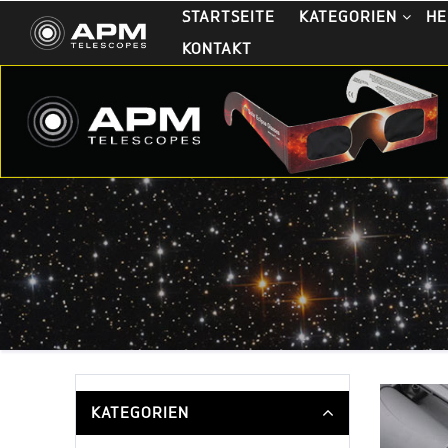
STARTSEITE
KATEGORIEN
HE
KONTAKT
KATEGORIEN