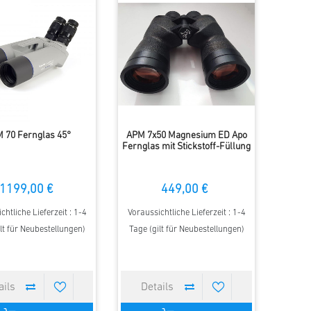
 70 Fernglas 45°
APM 7x50 Magnesium ED Apo
Fernglas mit Stickstoff-Füllung
1199,00 €
449,00 €
chtliche Lieferzeit : 1-4
Voraussichtliche Lieferzeit : 1-4
lt für Neubestellungen)
Tage (gilt für Neubestellungen)