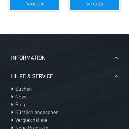
KAUFEN
KAUFEN
INFORMATION
HILFE & SERVICE
Suchen
News
Blog
Kürzlich angesehen
Vergleichsliste
Neue Produkte