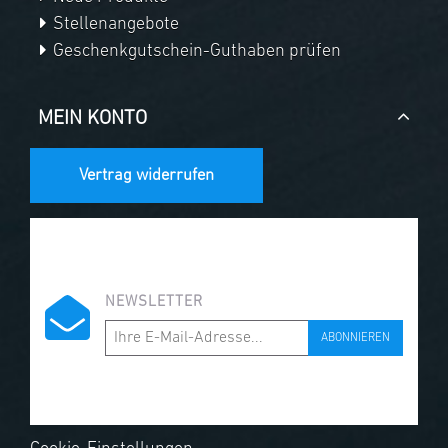
Stellenangebote
Geschenkgutschein-Guthaben prüfen
MEIN KONTO
Vertrag widerrufen
NEWSLETTER
ABONNIEREN