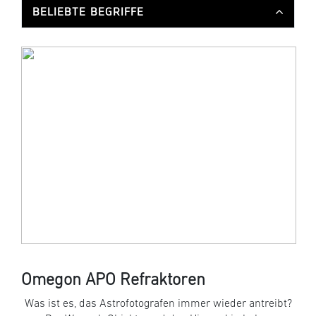
BELIEBTE BEGRIFFE
Omegon APO Refraktoren
Was ist es, das Astrofotografen immer wieder antreibt?