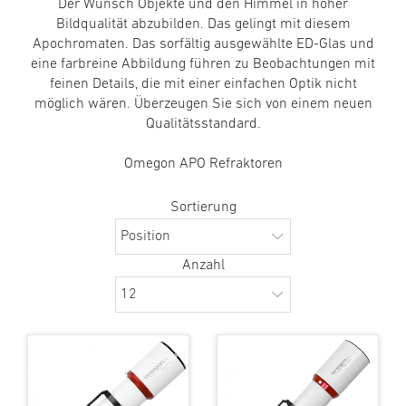
Der Wunsch Objekte und den Himmel in hoher
Bildqualität abzubilden. Das gelingt mit diesem
Apochromaten. Das sorfältig ausgewählte ED-Glas und
eine farbreine Abbildung führen zu Beobachtungen mit
feinen Details, die mit einer einfachen Optik nicht
möglich wären. Überzeugen Sie sich von einem neuen
Qualitätsstandard.
Omegon APO Refraktoren
Sortierung
Anzahl