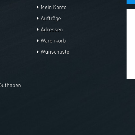
Mein Konto
Aufträge
Adressen
Warenkorb
Wunschliste
Guthaben