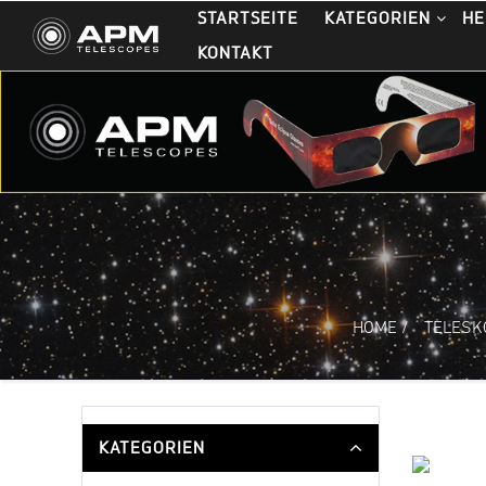
STARTSEITE
KATEGORIEN
HE
KONTAKT
HOME
/
TELESK
KATEGORIEN