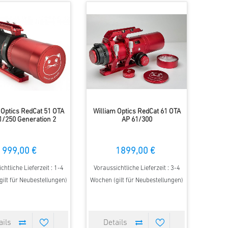
 Optics RedCat 51 OTA
William Optics RedCat 61 OTA
1/250 Generation 2
AP 61/300
999,00 €
1899,00 €
chtliche Lieferzeit : 1-4
Voraussichtliche Lieferzeit : 3-4
ilt für Neubestellungen)
Wochen (gilt für Neubestellungen)