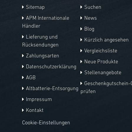
Sitemap
Suchen
APM Internationale
News
Händler
Blog
Lieferung und
Kürzlich angesehen
Rücksendungen
Vergleichsliste
Zahlungsarten
Neue Produkte
Datenschutzerklärung
Stellenangebote
AGB
Geschenkgutschein-
Altbatterie-Entsorgung
prüfen
Impressum
Kontakt
Cookie-Einstellungen