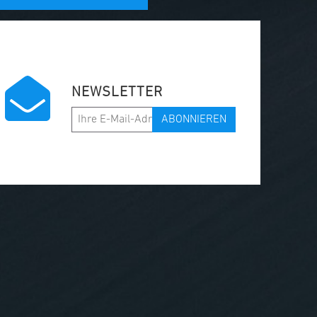
NEWSLETTER
ABONNIEREN