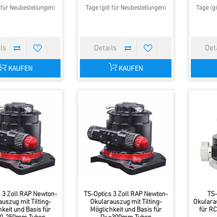
t für Neubestellungen)
Tage (gilt für Neubestellungen)
Tage (gi
KAUFEN
KAUFEN
 3 Zoll RAP Newton-
TS-Optics 3 Zoll RAP Newton-
TS-
uszug mit Tilting-
Okularauszug mit Tilting-
Okulara
keit und Basis für
Möglichkeit und Basis für
für RC