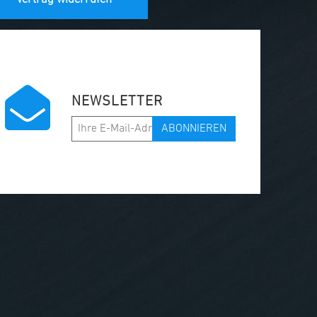
NEWSLETTER
ABONNIEREN