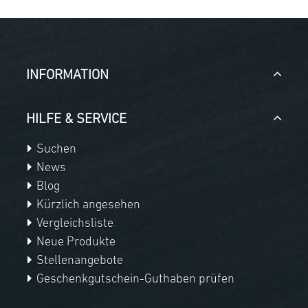
INFORMATION
HILFE & SERVICE
Suchen
News
Blog
Kürzlich angesehen
Vergleichsliste
Neue Produkte
Stellenangebote
Geschenkgutschein-Guthaben prüfen