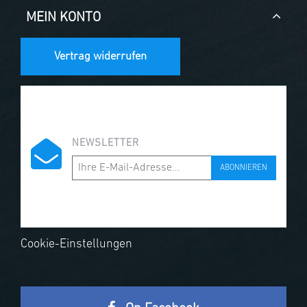
MEIN KONTO
Vertrag widerrufen
NEWSLETTER
ABONNIEREN
Cookie-Einstellungen