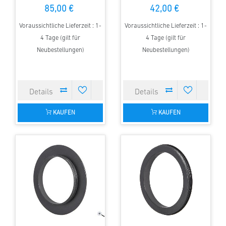
Steeltrack Okularauszüge
Steeltrack für Newtons)
85,00 €
42,00 €
Voraussichtliche Lieferzeit : 1-
Voraussichtliche Lieferzeit : 1-
4 Tage (gilt für
4 Tage (gilt für
Neubestellungen)
Neubestellungen)
KAUFEN
KAUFEN