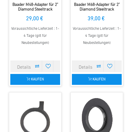
Baader M48-Adapter für 2"
Baader M68-Adapter für 2"
Diamond Steeltrack
Diamond Steeltrack
29,00 €
39,00 €
Voraussichtliche Lieferzeit : 1-
Voraussichtliche Lieferzeit : 1-
4 Tage (gilt für
4 Tage (gilt für
Neubestellungen)
Neubestellungen)
KAUFEN
KAUFEN