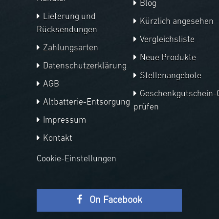
Blog
Lieferung und
Kürzlich angesehen
Rücksendungen
Vergleichsliste
Zahlungsarten
Neue Produkte
Datenschutzerklärung
Stellenangebote
AGB
Geschenkgutschein-
Altbatterie-Entsorgung
prüfen
Impressum
Kontakt
Cookie-Einstellungen
On Facebook