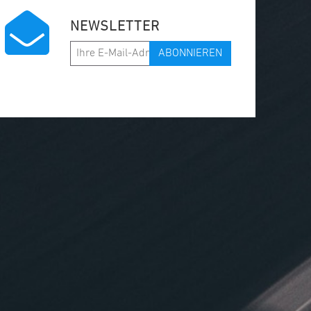
NEWSLETTER
ABONNIEREN