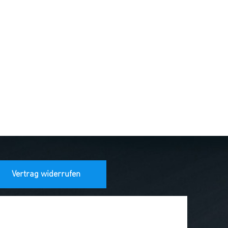
Vertrag widerrufen