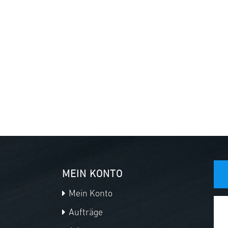
MEIN KONTO
Mein Konto
Aufträge