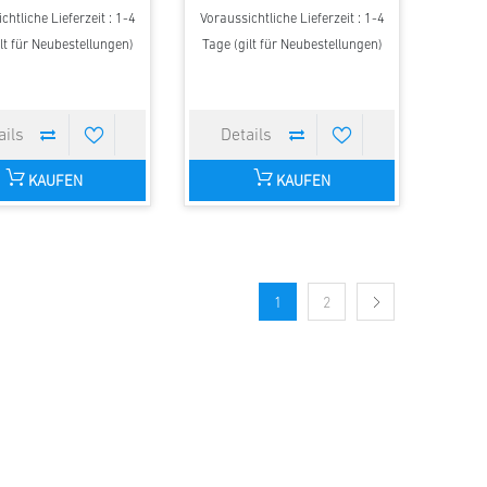
chtliche Lieferzeit : 1-4
Voraussichtliche Lieferzeit : 1-4
lt für Neubestellungen)
Tage (gilt für Neubestellungen)
KAUFEN
KAUFEN
1
2