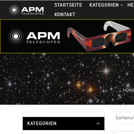
STARTSEITE
KATEGORIEN
HE
KONTAKT
HOM
Sortieru
KATEGORIEN