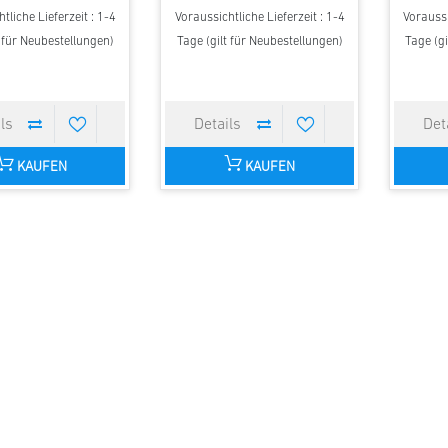
tliche Lieferzeit : 1-4
Voraussichtliche Lieferzeit : 1-4
Voraussi
t für Neubestellungen)
Tage (gilt für Neubestellungen)
Tage (gi
KAUFEN
KAUFEN