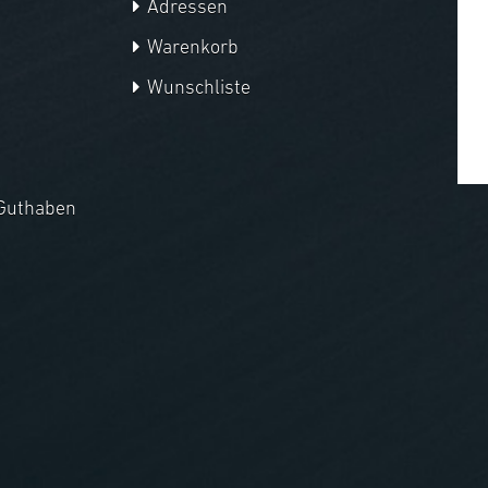
Adressen
Warenkorb
Wunschliste
Guthaben