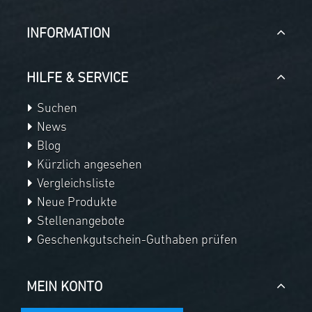
INFORMATION
HILFE & SERVICE
Suchen
News
Blog
Kürzlich angesehen
Vergleichsliste
Neue Produkte
Stellenangebote
Geschenkgutschein-Guthaben prüfen
MEIN KONTO