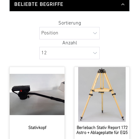
BELIEBTE BEGRIFFE
Sortierung
Anzahl
Stativkopf
Berlebach Stativ Report 172
Astro + Ablageplatte für EQ5