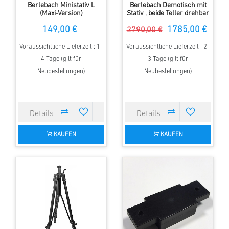
Berlebach Ministativ L
Berlebach Demotisch mit
(Maxi-Version)
Stativ , beide Teller drehbar
149,00 €
1785,00 €
2790,00 €
Voraussichtliche Lieferzeit : 1-
Voraussichtliche Lieferzeit : 2-
4 Tage (gilt für
3 Tage (gilt für
Neubestellungen)
Neubestellungen)
KAUFEN
KAUFEN