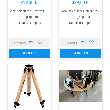
319,00 €
339,00 €
Voraussichtliche Lieferzeit : 2-
Voraussichtliche Lieferzeit : 2-
3 Tage (gilt für
3 Tage (gilt für
Neubestellungen)
Neubestellungen)
KAUFEN
KAUFEN